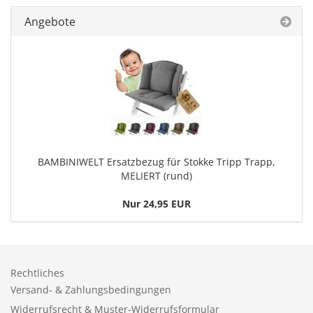
Angebote
BAMBINIWELT Ersatzbezug für Stokke Tripp Trapp,
MELIERT (rund)
Nur 24,95 EUR
Rechtliches
Versand- & Zahlungsbedingungen
Widerrufsrecht & Muster-Widerrufsformular