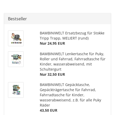
Bestseller
BAMBINIWELT Ersatzbezug für Stokke
Tripp Trapp, MELIERT (rund)
Nur 24,95 EUR
BAMBINIWELT Lenkertasche für Puky,
Roller und Fahrrad, Fahrradtasche für
Kinder, wasserabweisend, mit
Schultergurt
Nur 32,50 EUR
BAMBINIWELT Gepäcktasche,
Gepäckträgertasche für Fahrrad,
Fahrradtasche für Kinder,
wasserabweisend, z.B. für alle Puky
Räder
43,50 EUR