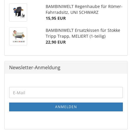
BAMBINIWELT Regenhaube für Römer-
Fahrradsitz, UNI SCHWARZ
15,95 EUR
BAMBINIWELT Ersatzkissen für Stokke
Tripp Trapp, MELIERT (1-teilig)
22,90 EUR
Newsletter-Anmeldung
ANMELDEN