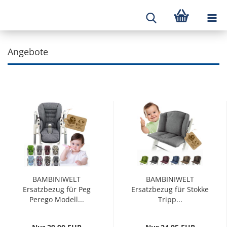
Angebote
BAMBINIWELT
BAMBINIWELT
Ersatzbezug für Peg
Ersatzbezug für Stokke
Perego Modell...
Tripp...