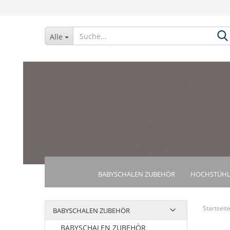
Alle
BABYSCHALEN ZUBEHÖR
HOCHSTÜHL
Startseit
BABYSCHALEN ZUBEHÖR
BABYSCHALEN ZUBEHÖR