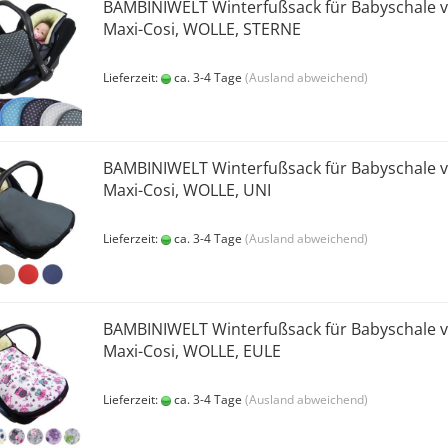
BAMBINIWELT Winterfußsack für Babyschale 
Maxi-Cosi, WOLLE, STERNE
Lieferzeit:
ca. 3-4 Tage
(Ausland abweichend)
BAMBINIWELT Winterfußsack für Babyschale 
Maxi-Cosi, WOLLE, UNI
Lieferzeit:
ca. 3-4 Tage
(Ausland abweichend)
BAMBINIWELT Winterfußsack für Babyschale 
Maxi-Cosi, WOLLE, EULE
Lieferzeit:
ca. 3-4 Tage
(Ausland abweichend)