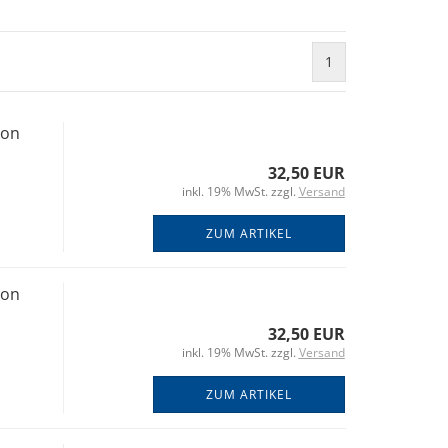
1
von
32,50 EUR
inkl. 19% MwSt. zzgl.
Versand
ZUM ARTIKEL
von
32,50 EUR
inkl. 19% MwSt. zzgl.
Versand
ZUM ARTIKEL