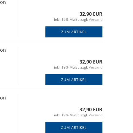
von
32,90 EUR
inkl. 19% MwSt. zzgl.
Versand
ZUM ARTIKEL
von
32,90 EUR
inkl. 19% MwSt. zzgl.
Versand
ZUM ARTIKEL
von
32,90 EUR
inkl. 19% MwSt. zzgl.
Versand
ZUM ARTIKEL