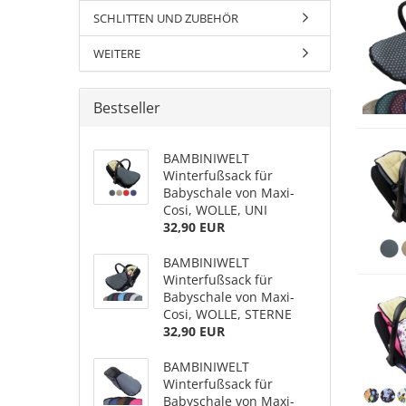
SCHLITTEN UND ZUBEHÖR
WEITERE
Bestseller
BAMBINIWELT
Winterfußsack für
Babyschale von Maxi-
Cosi, WOLLE, UNI
32,90 EUR
BAMBINIWELT
Winterfußsack für
Babyschale von Maxi-
Cosi, WOLLE, STERNE
32,90 EUR
BAMBINIWELT
Winterfußsack für
Babyschale von Maxi-