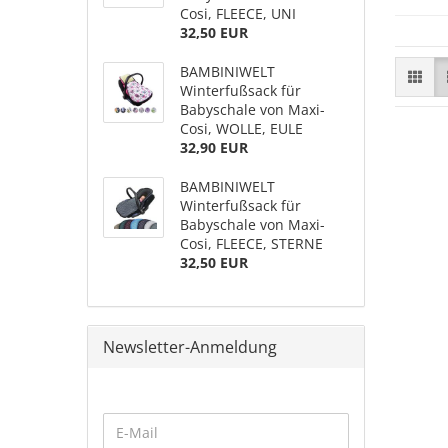
Cosi, FLEECE, UNI
32,50 EUR
BAMBINIWELT
Winterfußsack für
Babyschale von Maxi-
Cosi, WOLLE, EULE
32,90 EUR
BAMBINIWELT
Winterfußsack für
Babyschale von Maxi-
Cosi, FLEECE, STERNE
32,50 EUR
Newsletter-Anmeldung