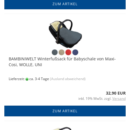
ZUM ARTIKEL
BAMBINIWELT Winterfußsack für Babyschale von Maxi-
Cosi, WOLLE, UNI
Lieferzeit:
ca. 3-4 Tage
(Ausland abweichend)
32,90 EUR
inkl. 19% MwSt. zzgl.
Versand
ZUM ARTIKEL