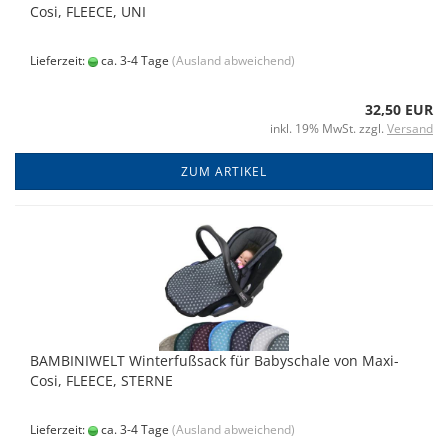
Cosi, FLEECE, UNI
Lieferzeit:
ca. 3-4 Tage
(Ausland abweichend)
32,50 EUR
inkl. 19% MwSt. zzgl.
Versand
ZUM ARTIKEL
BAMBINIWELT Winterfußsack für Babyschale von Maxi-
Cosi, FLEECE, STERNE
Lieferzeit:
ca. 3-4 Tage
(Ausland abweichend)