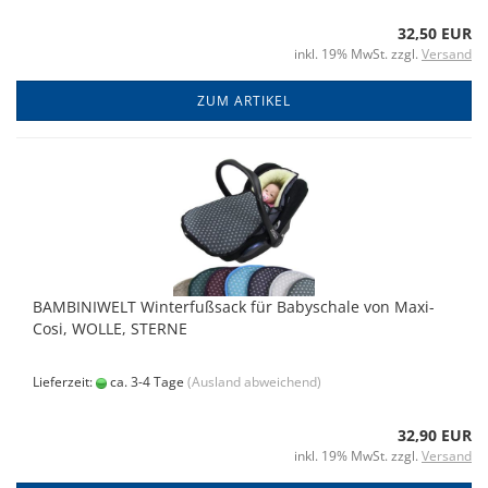
32,50 EUR
inkl. 19% MwSt. zzgl.
Versand
ZUM ARTIKEL
BAMBINIWELT Winterfußsack für Babyschale von Maxi-
Cosi, WOLLE, STERNE
Lieferzeit:
ca. 3-4 Tage
(Ausland abweichend)
32,90 EUR
inkl. 19% MwSt. zzgl.
Versand