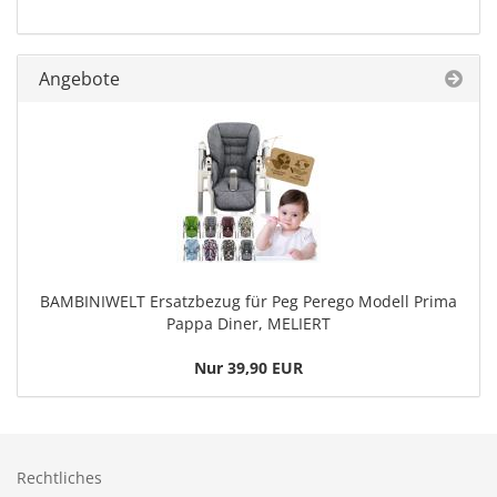
Angebote
BAMBINIWELT Ersatzbezug für Peg Perego Modell Prima
Pappa Diner, MELIERT
Nur 39,90 EUR
Rechtliches