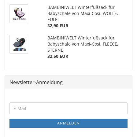
BAMBINIWELT Winterfußsack für
Babyschale von Maxi-Cosi, WOLLE,
EULE
32,90 EUR
BAMBINIWELT Winterfußsack für
Babyschale von Maxi-Cosi, FLEECE,
STERNE
32,50 EUR
Newsletter-Anmeldung
ANMELDEN