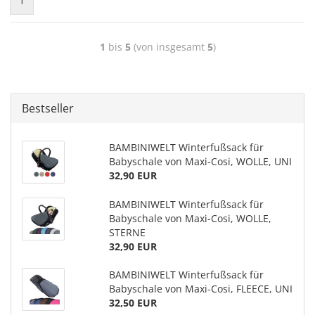
1
1
bis
5
(von insgesamt
5
)
Bestseller
BAMBINIWELT Winterfußsack für
Babyschale von Maxi-Cosi, WOLLE, UNI
32,90 EUR
BAMBINIWELT Winterfußsack für
Babyschale von Maxi-Cosi, WOLLE,
STERNE
32,90 EUR
BAMBINIWELT Winterfußsack für
Babyschale von Maxi-Cosi, FLEECE, UNI
32,50 EUR