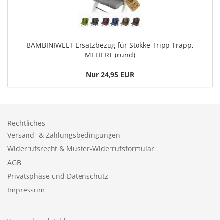
BAMBINIWELT Ersatzbezug für Stokke Tripp Trapp,
MELIERT (rund)
Nur 24,95 EUR
Rechtliches
Versand- & Zahlungsbedingungen
Widerrufsrecht & Muster-Widerrufsformular
AGB
Privatsphäse und Datenschutz
Impressum