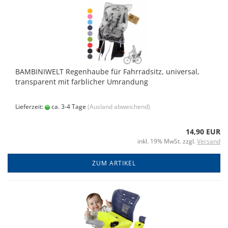
BAMBINIWELT Regenhaube für Fahrradsitz, universal,
transparent mit farblicher Umrandung
Lieferzeit:
ca. 3-4 Tage
(Ausland abweichend)
14,90 EUR
inkl. 19% MwSt. zzgl.
Versand
ZUM ARTIKEL