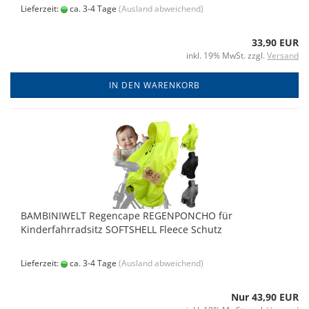
Lieferzeit:
ca. 3-4 Tage
(Ausland abweichend)
33,90 EUR
inkl. 19% MwSt. zzgl.
Versand
IN DEN WARENKORB
BAMBINIWELT Regencape REGENPONCHO für
Kinderfahrradsitz SOFTSHELL Fleece Schutz
Lieferzeit:
ca. 3-4 Tage
(Ausland abweichend)
Nur 43,90 EUR