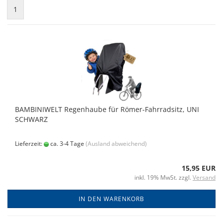
1
BAMBINIWELT Regenhaube für Römer-Fahrradsitz, UNI
SCHWARZ
Lieferzeit:
ca. 3-4 Tage
(Ausland abweichend)
15,95 EUR
inkl. 19% MwSt. zzgl.
Versand
IN DEN WARENKORB