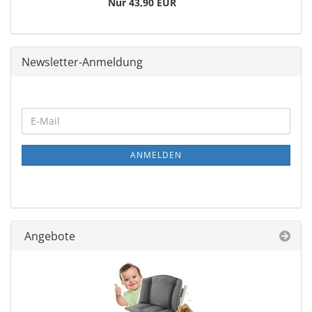
Nur 43,90 EUR
Newsletter-Anmeldung
ANMELDEN
Angebote