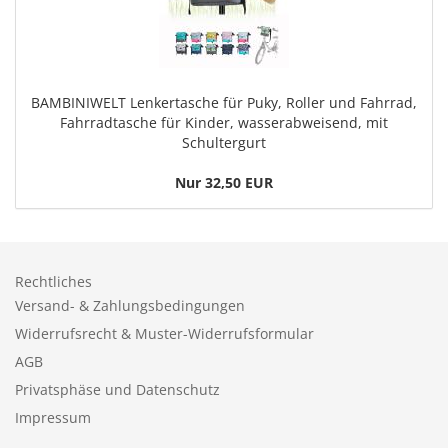
BAMBINIWELT Lenkertasche für Puky, Roller und Fahrrad,
Fahrradtasche für Kinder, wasserabweisend, mit
Schultergurt
Nur 32,50 EUR
Rechtliches
Versand- & Zahlungsbedingungen
Widerrufsrecht & Muster-Widerrufsformular
AGB
Privatsphäse und Datenschutz
Impressum