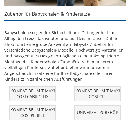
Zubehör für Babyschalen & Kindersitze
Babyschalen sorgen für Sicherheit und Geborgenheit im
Alltag, bei Freizeitaktivitäten und auf Reisen. Unser Online-
Shop führt eine große Auswahl an Babysitz-Zubehör für
verschiedene Babyschalen-Modelle. Hochwertige Materialien
und passgenaues Design ermöglichen eine unkomplizierte
Montage des Kinderschalen-Zubehörs. Neben unserem
vielfältigen Kindersitz-Zubehör bieten wir in unserem
Angebot auch Ersatzteile für Ihre Babyschale oder Ihren
Kindersitz in zahlreichen Ausführungen.
KOMPATIBEL MIT MAXI
KOMPATIBEL MIT MAXI
COSI CABRIO FIX
COSI CITI
KOMPATIBEL MIT MAXI
UNIVERSAL ZUBEHÖR
COSI PEBBLE