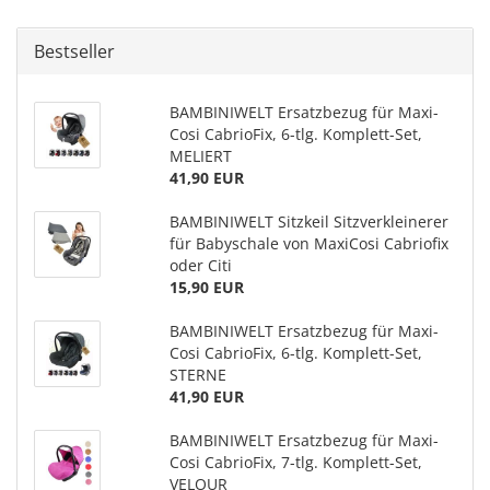
Bestseller
BAMBINIWELT Ersatzbezug für Maxi-
Cosi CabrioFix, 6-tlg. Komplett-Set,
MELIERT
41,90 EUR
BAMBINIWELT Sitzkeil Sitzverkleinerer
für Babyschale von MaxiCosi Cabriofix
oder Citi
15,90 EUR
BAMBINIWELT Ersatzbezug für Maxi-
Cosi CabrioFix, 6-tlg. Komplett-Set,
STERNE
41,90 EUR
BAMBINIWELT Ersatzbezug für Maxi-
Cosi CabrioFix, 7-tlg. Komplett-Set,
VELOUR