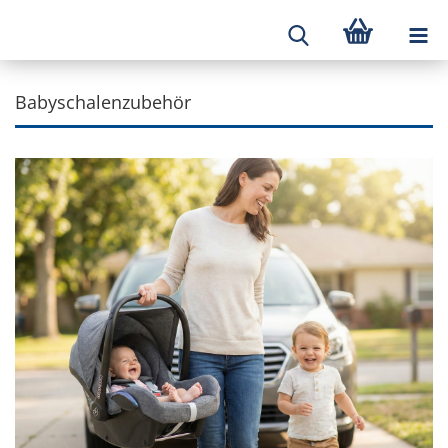
Babyschalenzubehör