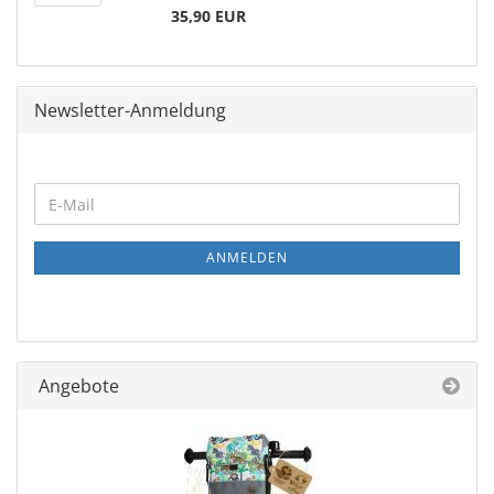
35,90 EUR
Newsletter-Anmeldung
ANMELDEN
Angebote