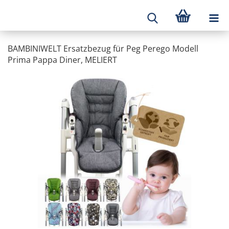
BAMBINIWELT Ersatzbezug für Peg Perego Modell
Prima Pappa Diner, MELIERT