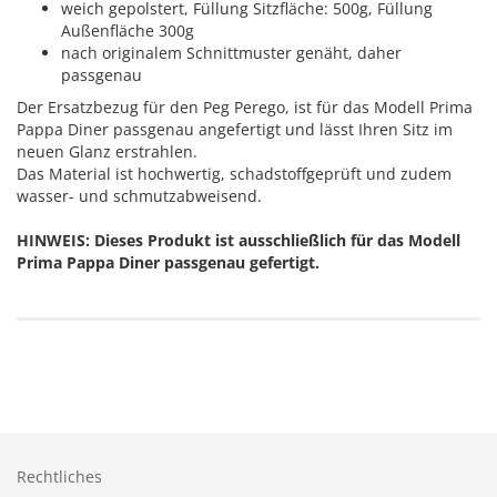
weich gepolstert,
Füllung Sitzfläche: 500g, Füllung
Außenfläche 300g
nach originalem Schnittmuster genäht, daher
passgenau
Der Ersatzbezug für den Peg Perego, ist für das Modell Prima
Pappa Diner passgenau angefertigt und lässt Ihren Sitz im
neuen Glanz erstrahlen.
Das Material ist hochwertig, schadstoffgeprüft und zudem
wasser- und schmutzabweisend.
HINWEIS: Dieses Produkt ist ausschließlich für das Modell
Prima Pappa Diner passgenau gefertigt.
Rechtliches