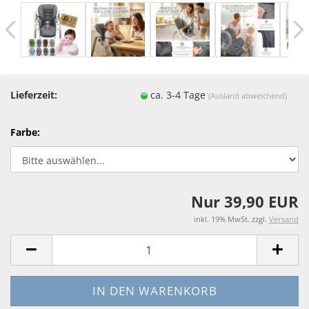
Lieferzeit:
ca. 3-4 Tage
(Ausland abweichend)
Farbe:
Nur 39,90 EUR
inkl. 19% MwSt. zzgl.
Versand