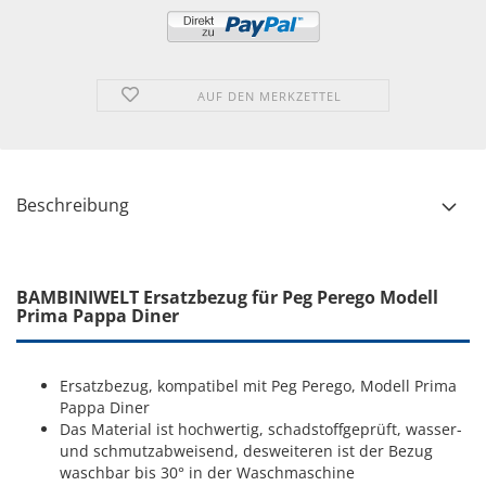
AUF DEN MERKZETTEL
Beschreibung
BAMBINIWELT Ersatzbezug
für Peg Perego Modell
Prima Pappa Diner
Ersatzbezug, kompatibel mit Peg Perego, Modell Prima
Pappa Diner
Das Material ist hochwertig, schadstoffgeprüft, wasser-
und schmutzabweisend, desweiteren ist der Bezug
waschbar bis 30° in der Waschmaschine