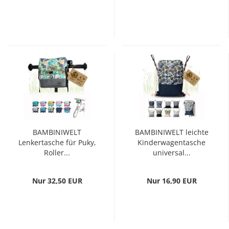
BAMBINIWELT
BAMBINIWELT leichte
Lenkertasche für Puky,
Kinderwagentasche
Roller...
universal...
Nur 32,50 EUR
Nur 16,90 EUR