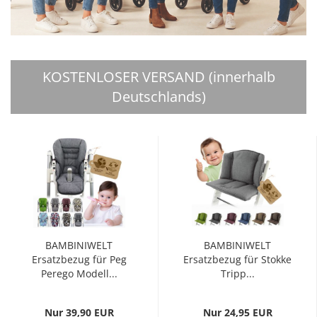
KOSTENLOSER VERSAND (innerhalb
Deutschlands)
BAMBINIWELT
BAMBINIWELT
Ersatzbezug für Peg
Ersatzbezug für Stokke
Perego Modell...
Tripp...
Nur 39,90 EUR
Nur 24,95 EUR