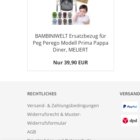
BAMBINIWELT Ersatzbezug für
Peg Perego Modell Prima Pappa
Diner, MELIERT
Nur 39,90 EUR
RECHTLICHES
VERSAND
Versand- & Zahlungsbedingungen
Widerrufsrecht & Muster-
Widerrufsformular
AGB