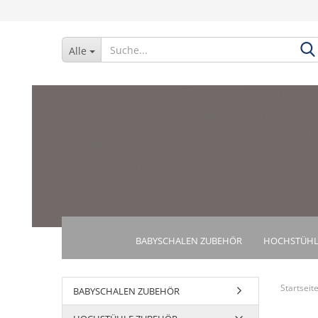
Alle
BABYSCHALEN ZUBEHÖR
HOCHSTÜHL
Startseit
BABYSCHALEN ZUBEHÖR