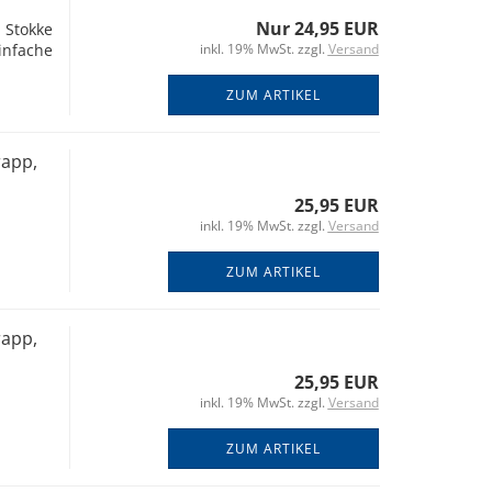
Nur 24,95 EUR
 Stokke
infache
inkl. 19% MwSt. zzgl.
Versand
ZUM ARTIKEL
rapp,
25,95 EUR
inkl. 19% MwSt. zzgl.
Versand
ZUM ARTIKEL
rapp,
25,95 EUR
inkl. 19% MwSt. zzgl.
Versand
ZUM ARTIKEL