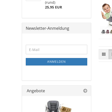
(rund)
25,95 EUR
Newsletter-Anmeldung
ANMELDEN
Angebote