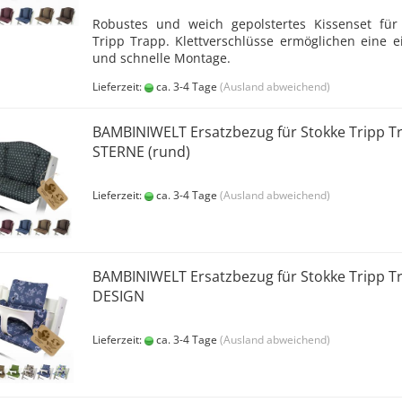
Robustes und weich gepolstertes Kissenset für
Tripp Trapp. Klettverschlüsse ermöglichen eine e
und schnelle Montage.
Lieferzeit:
ca. 3-4 Tage
(Ausland abweichend)
BAMBINIWELT Ersatzbezug für Stokke Tripp T
STERNE (rund)
Lieferzeit:
ca. 3-4 Tage
(Ausland abweichend)
BAMBINIWELT Ersatzbezug für Stokke Tripp T
DESIGN
Lieferzeit:
ca. 3-4 Tage
(Ausland abweichend)