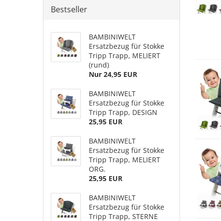
Bestseller
BAMBINIWELT
Ersatzbezug für Stokke
Tripp Trapp, MELIERT
(rund)
Nur 24,95 EUR
BAMBINIWELT
Ersatzbezug für Stokke
Tripp Trapp, DESIGN
25,95 EUR
BAMBINIWELT
Ersatzbezug für Stokke
Tripp Trapp, MELIERT
ORG.
25,95 EUR
BAMBINIWELT
Ersatzbezug für Stokke
Tripp Trapp, STERNE