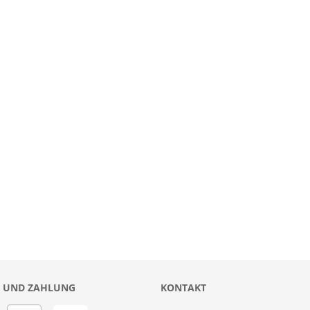
 UND ZAHLUNG
KONTAKT