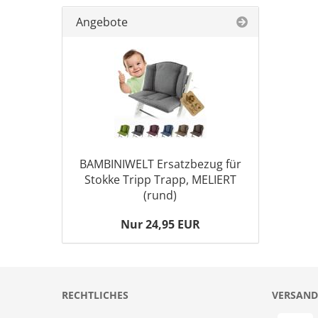
Angebote
BAMBINIWELT Ersatzbezug für
Stokke Tripp Trapp, MELIERT
(rund)
Nur 24,95 EUR
RECHTLICHES
VERSAND