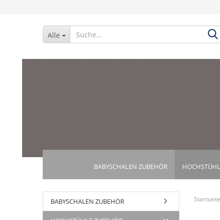
Alle
BABYSCHALEN ZUBEHÖR
HOCHSTÜHL
Startseit
BABYSCHALEN ZUBEHÖR