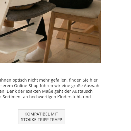
hnen optisch nicht mehr gefallen, finden Sie hier
n unserem Online-Shop führen wir eine große Auswahl
en. Dank der exakten Maße geht der Austausch
en Sortiment an hochwertigen Kinderstuhl- und
KOMPATIBEL MIT
STOKKE TRIPP TRAPP