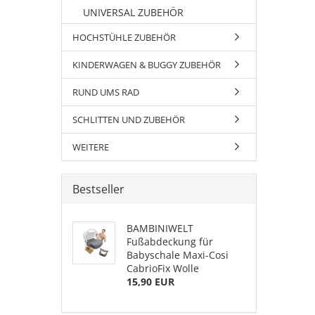
UNIVERSAL ZUBEHÖR
HOCHSTÜHLE ZUBEHÖR
KINDERWAGEN & BUGGY ZUBEHÖR
RUND UMS RAD
SCHLITTEN UND ZUBEHÖR
WEITERE
Bestseller
BAMBINIWELT
Fußabdeckung für
Babyschale Maxi-Cosi
CabrioFix Wolle
15,90 EUR