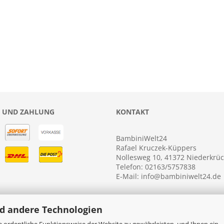
 UND ZAHLUNG
KONTAKT
BambiniWelt24
Rafael Kruczek-Küppers
Nollesweg 10, 41372 Niederkrü
Telefon: 02163/5757838
E-Mail: info@bambiniwelt24.de
d andere Technologien