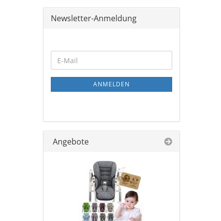
Newsletter-Anmeldung
ANMELDEN
Angebote