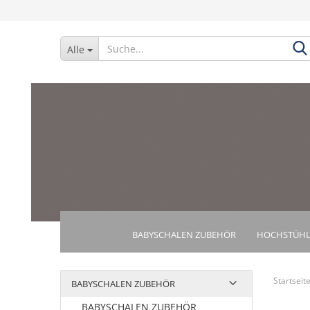
Alle
BABYSCHALEN ZUBEHÖR
HOCHSTÜHL
Startseit
BABYSCHALEN ZUBEHÖR
BABYSCHALEN ZUBEHÖR