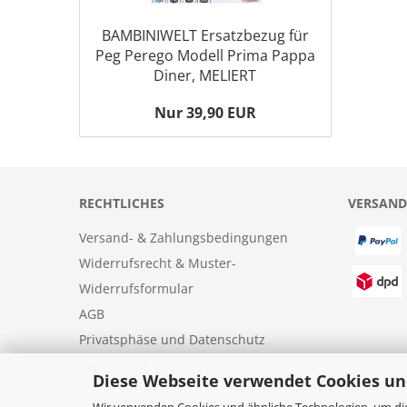
BAMBINIWELT Ersatzbezug für
Peg Perego Modell Prima Pappa
Diner, MELIERT
Nur 39,90 EUR
RECHTLICHES
VERSAND
Versand- & Zahlungsbedingungen
Widerrufsrecht & Muster-
Widerrufsformular
AGB
Privatsphäse und Datenschutz
Impressum
Diese Webseite verwendet Cookies un