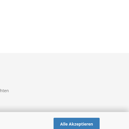
chten
Alle Akzeptieren