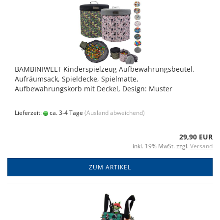
BAMBINIWELT Kinderspielzeug Aufbewahrungsbeutel,
Aufräumsack, Spieldecke, Spielmatte,
Aufbewahrungskorb mit Deckel, Design: Muster
Lieferzeit:
ca. 3-4 Tage
(Ausland abweichend)
29,90 EUR
inkl. 19% MwSt. zzgl.
Versand
ZUM ARTIKEL