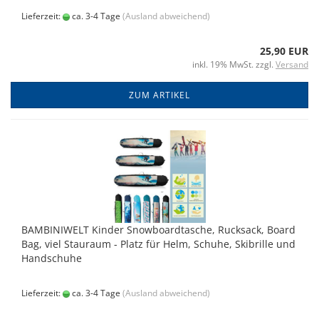
Lieferzeit:
ca. 3-4 Tage
(Ausland abweichend)
25,90 EUR
inkl. 19% MwSt. zzgl.
Versand
ZUM ARTIKEL
BAMBINIWELT Kinder Snowboardtasche, Rucksack, Board
Bag, viel Stauraum - Platz für Helm, Schuhe, Skibrille und
Handschuhe
Lieferzeit:
ca. 3-4 Tage
(Ausland abweichend)