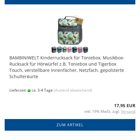
BAMBINIWELT Kinderrucksack für Toniebox, Musikbox-
Rucksack für Hörwürfel z.B. Toniebox und Tigerbox
Touch, verstellbare Innenfächer, Netzfach, gepolsterte
Schultergurte
Lieferzeit:
ca. 3-4 Tage
(Ausland abweichend)
17,95 EUR
inkl. 19% MwSt. zzgl.
Versand
ZUM ARTIKEL