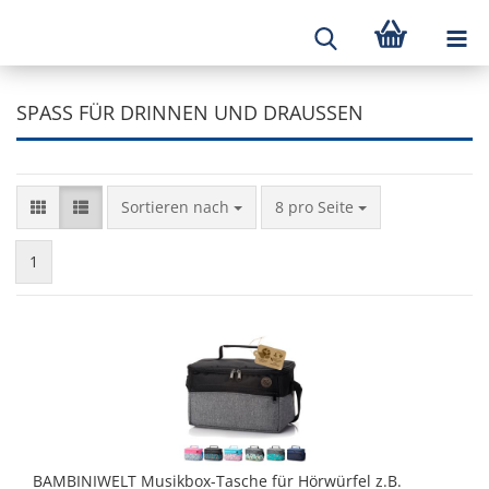
SPASS FÜR DRINNEN UND DRAUSSEN
Sortieren nach
8 pro Seite
1
BAMBINIWELT Musikbox-Tasche für Hörwürfel z.B.