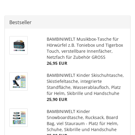
Bestseller
BAMBINIWELT Musikbox-Tasche für
Hörwürfel z.B. Toniebox und Tigerbox
Touch, verstellbare Innenfächer,
Netzfach für Zubehör GROSS
26,95 EUR
BAMBINIWELT Kinder Skischuhtasche,
Skistiefeltasche, integrierte
Standfläche, Wasserablaufloch, Platz
für Helm, Skibrille und Handschuhe
25,90 EUR
BAMBINIWELT Kinder
Snowboardtasche, Rucksack, Board
Bag, viel Stauraum - Platz für Helm,
Schuhe, Skibrille und Handschuhe