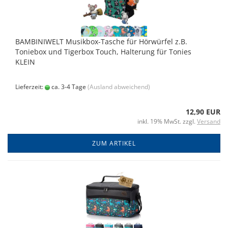
BAMBINIWELT Musikbox-Tasche für Hörwürfel z.B.
Toniebox und Tigerbox Touch, Halterung für Tonies
KLEIN
Lieferzeit:
ca. 3-4 Tage
(Ausland abweichend)
12,90 EUR
inkl. 19% MwSt. zzgl.
Versand
ZUM ARTIKEL