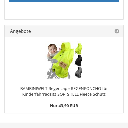
Angebote
BAMBINIWELT Regencape REGENPONCHO für
Kinderfahrradsitz SOFTSHELL Fleece Schutz
Nur 43,90 EUR