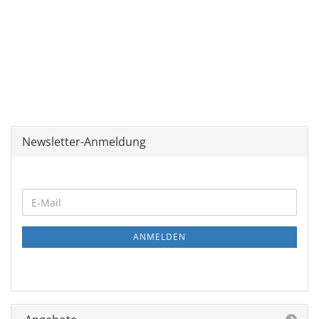
Newsletter-Anmeldung
ANMELDEN