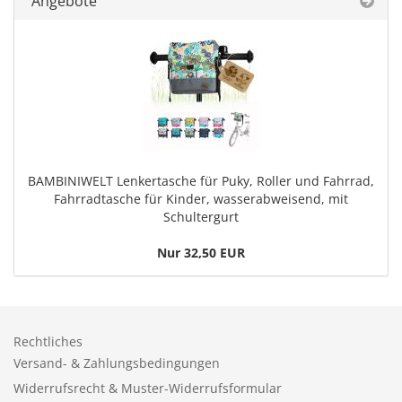
Angebote
BAMBINIWELT Lenkertasche für Puky, Roller und Fahrrad,
Fahrradtasche für Kinder, wasserabweisend, mit
Schultergurt
Nur 32,50 EUR
Rechtliches
Versand- & Zahlungsbedingungen
Widerrufsrecht & Muster-Widerrufsformular