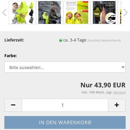
Lieferzeit:
ca. 3-4 Tage
(Ausland abweichend)
Farbe:
Nur 43,90 EUR
inkl. 19% MwSt. zzgl.
Versand