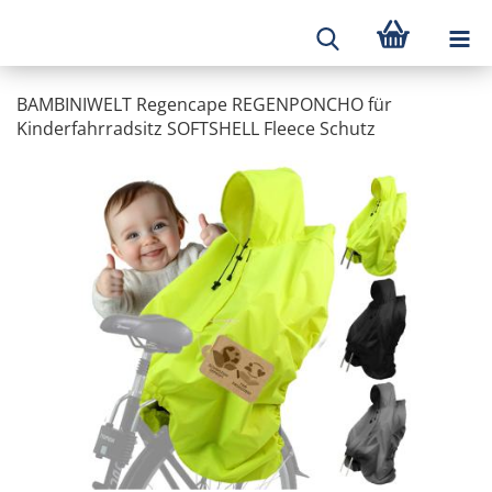
BAMBINIWELT Regencape REGENPONCHO für
Kinderfahrradsitz SOFTSHELL Fleece Schutz