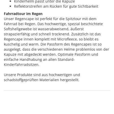
Kinderhelm passt unter die Kapuze
​Reflektorstreifen am Rücken für gute Sichtbarkeit
Fahrradtour im Regen
Unser Regencape ist perfekt für die Spitztour mit dem
Fahrrad bei Regen. Das hochwertige, spezial beschichtete
Softshellgewebe ist wasserabweisend, äußerst
strapazierfähig und schnell trocknend. Zusätzlich ist das
Regencape innen komplett mit Microfleece, so bleibt es
kuschelig und warm. Die Passform des Regencapes ist so
ausgelegt, dass die verschiedenen Helme problemlos von der
Kapuze mit abgedeckt werden. Optimale Passform und
einfache Handhabung an allen Standard-
Kinderfahrradsitzen.
Unsere Produkte sind aus hochwertigen und
schadstoffgeprüften Materialien hergestellt.