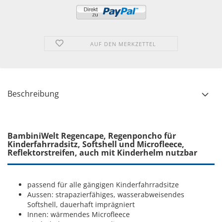
AUF DEN MERKZETTEL
Beschreibung
BambiniWelt Regencape, Regenponcho für
Kinderfahrradsitz, Softshell und Microfleece,
Reflektorstreifen, auch mit Kinderhelm nutzbar
passend für alle gängigen Kinderfahrradsitze
Aussen: strapazierfähiges, wasserabweisendes
Softshell, dauerhaft imprägniert
Innen: wärmendes Microfleece