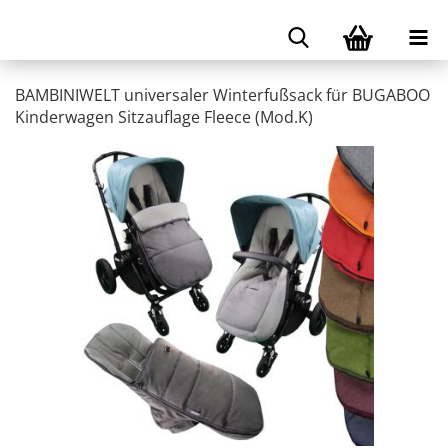
BAMBINIWELT universaler Winterfußsack für BUGABOO
Kinderwagen Sitzauflage Fleece (Mod.K)