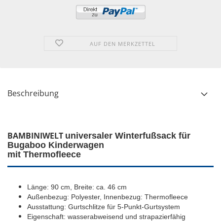
AUF DEN MERKZETTEL
Beschreibung
BAMBINIWELT
universaler Winterfußsack für
Bugaboo Kinderwagen
mit Thermofleece
Länge: 90 cm, Breite: ca. 46 cm
Außenbezug: Polyester, Innenbezug: Thermofleece
Ausstattung: Gurtschlitze für 5-Punkt-Gurtsystem
Eigenschaft: wasserabweisend und strapazierfähig