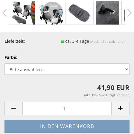
Lieferzeit:
ca. 3-4 Tage
(Ausland abweichend)
Farbe:
41,90 EUR
inkl. 19% MwSt. zzgl.
Versand