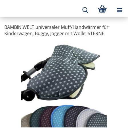
BAMBINIWELT universaler Muff/Handwärmer für
Kinderwagen, Buggy, Jogger mit Wolle, STERNE