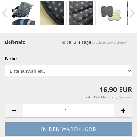
Lieferzeit:
ca. 3-4 Tage
(Ausland abweichend)
Farbe:
16,90 EUR
inkl. 19% MwSt. zzgl.
Versand