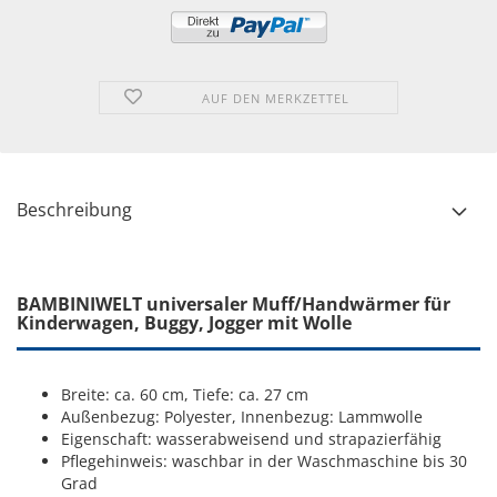
AUF DEN MERKZETTEL
Beschreibung
BAMBINIWELT universaler Muff/Handwärmer für
Kinderwagen, Buggy, Jogger mit Wolle
Breite: ca. 60 cm, Tiefe: ca. 27 cm
Außenbezug: Polyester, Innenbezug: Lammwolle
Eigenschaft: wasserabweisend und strapazierfähig
Pflegehinweis: waschbar in der Waschmaschine bis 30
Grad