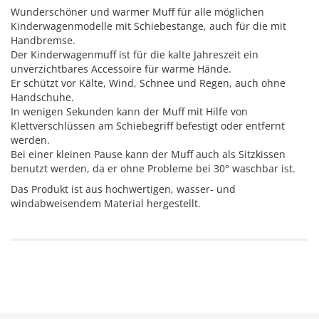
Wunderschöner und warmer Muff für alle möglichen
Kinderwagenmodelle mit Schiebestange, auch für die mit
Handbremse.
Der Kinderwagenmuff ist für die kalte Jahreszeit ein
unverzichtbares Accessoire für warme Hände.
Er schützt vor Kälte, Wind, Schnee und Regen, auch ohne
Handschuhe.
In wenigen Sekunden kann der Muff mit Hilfe von
Klettverschlüssen am Schiebegriff befestigt oder entfernt
werden.
Bei einer kleinen Pause kann der Muff auch als Sitzkissen
benutzt werden, da er ohne Probleme bei 30° waschbar ist.
Das Produkt ist aus hochwertigen, wasser- und
windabweisendem Material hergestellt.