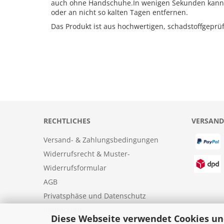
auch ohne Handschuhe.In wenigen Sekunden kann m
oder an nicht so kalten Tagen entfernen.
Das Produkt ist aus hochwertigen, schadstoffgepr
RECHTLICHES
VERSAND
Versand- & Zahlungsbedingungen
Widerrufsrecht & Muster-
Widerrufsformular
AGB
Privatsphäse und Datenschutz
Impressum
Diese Webseite verwendet Cookies un