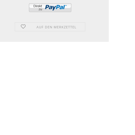
AUF DEN MERKZETTEL