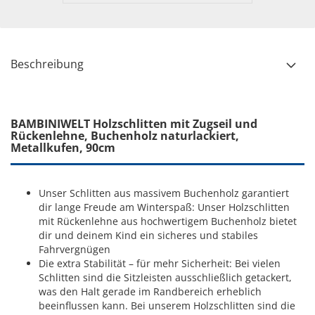
Beschreibung
BAMBINIWELT Holzschlitten mit Zugseil und
Rückenlehne, Buchenholz naturlackiert,
Metallkufen, 90cm
Unser Schlitten aus massivem Buchenholz garantiert
dir lange Freude am Winterspaß: Unser Holzschlitten
mit Rückenlehne aus hochwertigem Buchenholz bietet
dir und deinem Kind ein sicheres und stabiles
Fahrvergnügen
Die extra Stabilität – für mehr Sicherheit: Bei vielen
Schlitten sind die Sitzleisten ausschließlich getackert,
was den Halt gerade im Randbereich erheblich
beeinflussen kann. Bei unserem Holzschlitten sind die