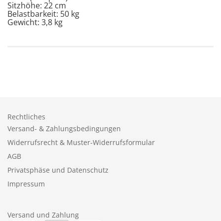
Sitzhöhe: 22 cm
Belastbarkeit: 50 kg
Gewicht: 3,8 kg
Rechtliches
Versand- & Zahlungsbedingungen
Widerrufsrecht & Muster-Widerrufsformular
AGB
Privatsphäse und Datenschutz
Impressum
Versand und Zahlung