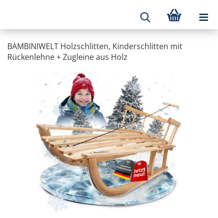
BAMBINIWELT Holzschlitten, Kinderschlitten mit
Rückenlehne + Zugleine aus Holz