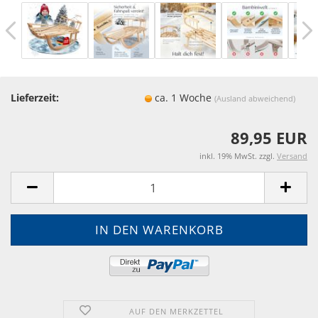
Lieferzeit:
ca. 1 Woche
(Ausland abweichend)
89,95 EUR
inkl. 19% MwSt. zzgl.
Versand
AUF DEN MERKZETTEL